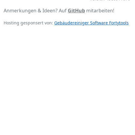
Anmerkungen & Ideen? Auf
GitHub
mitarbeiten!
Hosting gesponsert von:
Gebäudereiniger Software Fortytools