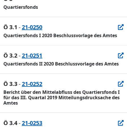
Quartiersfonds
Ö 3.1
-
21-0250
Quartiersfonds I 2020 Beschlussvorlage des Amtes
Ö 3.2
-
21-0251
Quartiersfonds II 2020 Beschlussvorlage des Amtes
Ö 3.3
-
21-0252
Bericht über den Mittelabfluss des Quartiersfonds I
für das III. Quartal 2019 Mitteilungsdrucksache des
Amtes
Ö 3.4
-
21-0253