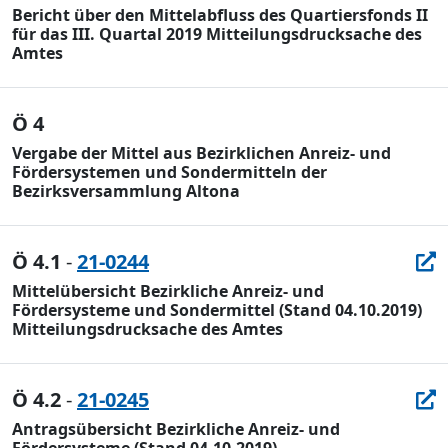
Bericht über den Mittelabfluss des Quartiersfonds II
für das III. Quartal 2019 Mitteilungsdrucksache des
Amtes
Ö 4
Vergabe der Mittel aus Bezirklichen Anreiz- und
Fördersystemen und Sondermitteln der
Bezirksversammlung Altona
Ö 4.1
-
21-0244
Mittelübersicht Bezirkliche Anreiz- und
Fördersysteme und Sondermittel (Stand 04.10.2019)
Mitteilungsdrucksache des Amtes
Ö 4.2
-
21-0245
Antragsübersicht Bezirkliche Anreiz- und