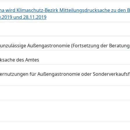
na wird Klimaschutz-Bezirk Mitteilungsdrucksache zu den 
.2019 und 28.11.2019
 unzulässige Außengastronomie (Fortsetzung der Beratung
cksache des Amtes
dernutzungen für Außengastronomie oder Sonderverkaufsf