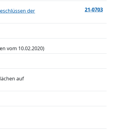
21-0703
Beschlüssen der
en vom 10.02.2020)
lächen auf