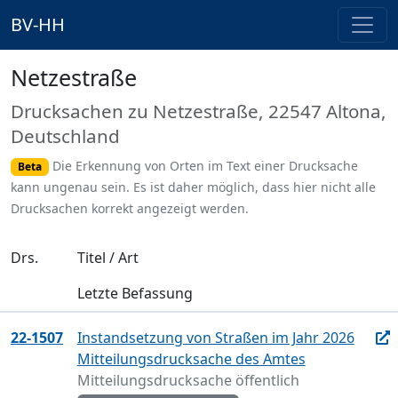
BV-HH
Netzestraße
Drucksachen zu Netzestraße, 22547 Altona,
Deutschland
Die Erkennung von Orten im Text einer Drucksache
Beta
kann ungenau sein. Es ist daher möglich, dass hier nicht alle
Drucksachen korrekt angezeigt werden.
Drs.
Titel / Art
Letzte Befassung
22-1507
Instandsetzung von Straßen im Jahr 2026
Mitteilungsdrucksache des Amtes
Mitteilungsdrucksache öffentlich