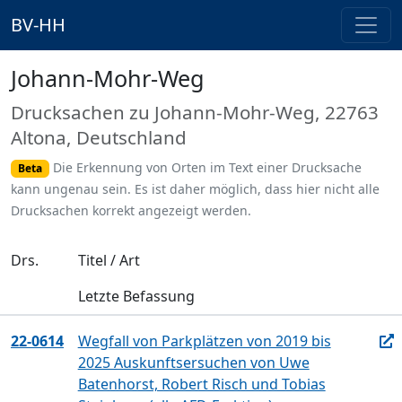
BV-HH
Johann-Mohr-Weg
Drucksachen zu Johann-Mohr-Weg, 22763
Altona, Deutschland
Die Erkennung von Orten im Text einer Drucksache
Beta
kann ungenau sein. Es ist daher möglich, dass hier nicht alle
Drucksachen korrekt angezeigt werden.
Drs.
Titel / Art
Letzte Befassung
22-0614
Wegfall von Parkplätzen von 2019 bis
2025 Auskunftsersuchen von Uwe
Batenhorst, Robert Risch und Tobias