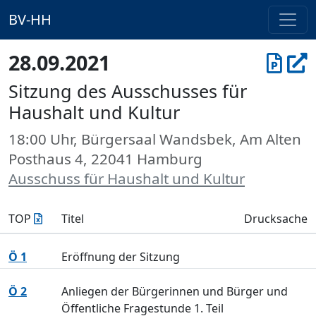
BV-HH
28.09.2021
Sitzung des Ausschusses für
Haushalt und Kultur
18:00 Uhr, Bürgersaal Wandsbek, Am Alten
Posthaus 4, 22041 Hamburg
Ausschuss für Haushalt und Kultur
TOP
Titel
Drucksache
Ö 1
Eröffnung der Sitzung
Ö 2
Anliegen der Bürgerinnen und Bürger und
Öffentliche Fragestunde 1. Teil