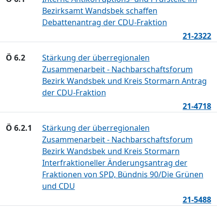
Bezirksamt Wandsbek schaffen
Debattenantrag der CDU-Fraktion
21-2322
Ö 6.2
Stärkung der überregionalen
Zusammenarbeit - Nachbarschaftsforum
Bezirk Wandsbek und Kreis Stormarn Antrag
der CDU-Fraktion
21-4718
Ö 6.2.1
Stärkung der überregionalen
Zusammenarbeit - Nachbarschaftsforum
Bezirk Wandsbek und Kreis Stormarn
Interfraktioneller Änderungsantrag der
Fraktionen von SPD, Bündnis 90/Die Grünen
und CDU
21-5488