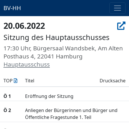
BV-HH
20.06.2022
Sitzung des Hauptausschusses
17:30 Uhr, Bürgersaal Wandsbek, Am Alten
Posthaus 4, 22041 Hamburg
Hauptausschuss
TOP
Titel
Drucksache
Ö 1
Eröffnung der Sitzung
Ö 2
Anliegen der Bürgerinnen und Bürger und
Öffentliche Fragestunde 1. Teil