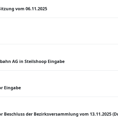
Sitzung vom 06.11.2025
hn AG in Steilshoop Eingabe
r Eingabe
 Beschluss der Bezirksversammlung vom 13.11.2025 (Drs