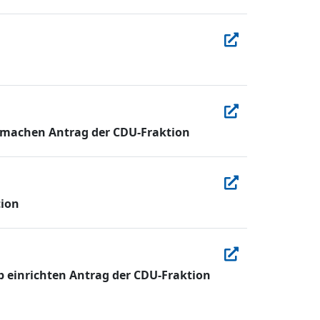
machen Antrag der CDU-Fraktion
tion
p einrichten Antrag der CDU-Fraktion