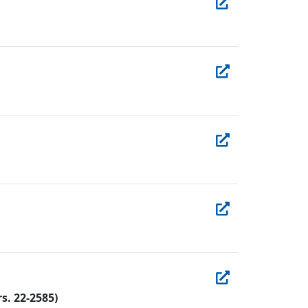
. 22-2585)