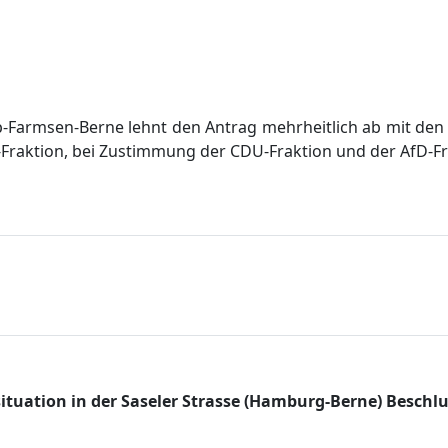
-Farmsen-Berne lehnt den Antrag mehrheitlich ab mit den 
-Fraktion, bei Zustimmung der CDU-Fraktion und der AfD-Fr
situation in der Saseler Strasse (Hamburg-Berne) Besch