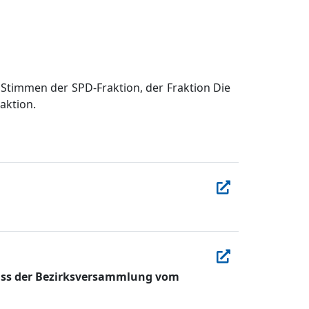
Stimmen der SPD-Fraktion, der Fraktion Di
e
aktion.
luss der Bezirksversammlung vom