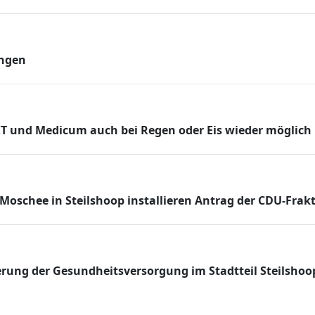
ungen
und Medicum auch bei Regen oder Eis wieder möglich 
Moschee in Steilshoop installieren Antrag der CDU-Frak
rung der Gesundheitsversorgung im Stadtteil Steilshoo