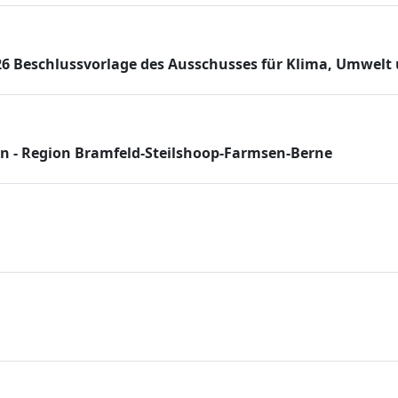
 Beschlussvorlage des Ausschusses für Klima, Umwelt
 - Region Bramfeld-Steilshoop-Farmsen-Berne