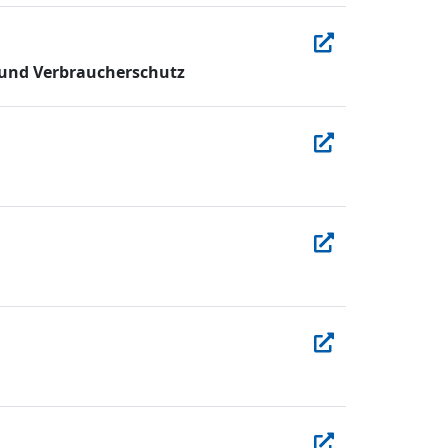
 und Verbraucherschutz