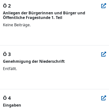
Ö 2
Anliegen der Bürgerinnen und Bürger und
Öffentliche Fragestunde 1. Teil
Keine Beiträge.
Ö 3
Genehmigung der Niederschrift
Entfällt.
Ö 4
Eingaben