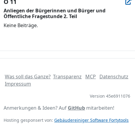
Ö 11
Anliegen der Bürgerinnen und Bürger und
Öffentliche Fragestunde 2. Teil
Keine Beiträge.
Was soll das Ganze?
Transparenz
MCP
Datenschutz
Impressum
Version 45e6911076
Anmerkungen & Ideen? Auf
GitHub
mitarbeiten!
Hosting gesponsert von:
Gebäudereiniger Software Fortytools