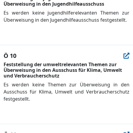
Überweisung in den Jugendhilfeausschuss
Es werden keine jugendhilferelevanten Themen zur
Ü
berweisung in den Jugendhilfeausschuss festgestellt.
Ö 10
Feststellung der umweltrelevanten Themen zur
Überweisung in den Ausschuss für Klima, Umwelt
und Verbraucherschutz
Es werden keine Themen zur Ü
berweisung in den
Ausschuss fü
r Klima, Umwelt und Verbraucherschutz
festgestellt.