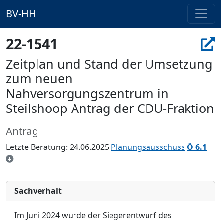
BV-HH
22-1541
Zeitplan und Stand der Umsetzung
zum neuen
Nahversorgungszentrum in
Steilshoop Antrag der CDU-Fraktion
Antrag
Letzte Beratung: 24.06.2025
Planungsausschuss
Ö 6.1
Sachverhalt
Im Juni 2024 wurde der Siegerentwurf des