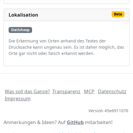
Lokalisation
Beta
Steilshoop
Die Erkennung von Orten anhand des Textes der
Drucksache kann ungenau sein. Es ist daher möglich, das
Orte gar nicht oder falsch erkannt werden.
Was soll das Ganze?
Transparenz
MCP
Datenschutz
Impressum
Version 45e6911076
Anmerkungen & Ideen? Auf
GitHub
mitarbeiten!