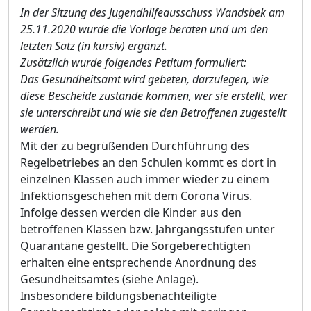
In der Sitzung des Jugendhilfeausschuss Wandsbek am
25.11.2020 wurde die Vorlage beraten und um den
letzten Satz (in kursiv) ergänzt.
Zusätzlich wurde folgendes Petitum formuliert:
Das Gesundheitsamt wird gebeten, darzulegen, wie
diese Bescheide zustande kommen, wer sie erstellt, wer
sie unterschreibt und wie sie den Betroffenen zugestellt
werden.
Mit der zu begrüßenden Durchführung des
Regelbetriebes an den Schulen kommt es dort in
einzelnen Klassen auch immer wieder zu einem
Infektionsgeschehen mit dem Corona Virus.
Infolge dessen werden die Kinder aus den
betroffenen Klassen bzw. Jahrgangsstufen unter
Quarantäne gestellt. Die Sorgeberechtigten
erhalten eine entsprechende Anordnung des
Gesundheitsamtes (siehe Anlage).
Insbesondere bildungsbenachteiligte