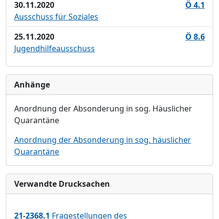
30.11.2020
Ö 4.1
Ausschuss für Soziales
25.11.2020
Ö 8.6
Jugendhilfeausschuss
Anhänge
Anordnung der Absonderung in sog. Häuslicher
Quarantäne
Anordnung der Absonderung in sog. häuslicher
Quarantäne
Verwandte Drucksachen
21-2368.1
Fragestellungen des