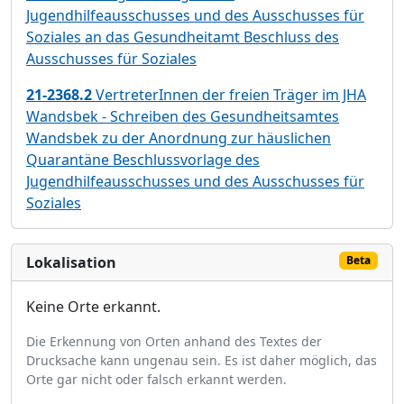
Jugendhilfeausschusses und des Ausschusses für
Soziales an das Gesundheitamt Beschluss des
Ausschusses für Soziales
21-2368.2
VertreterInnen der freien Träger im JHA
Wandsbek - Schreiben des Gesundheitsamtes
Wandsbek zu der Anordnung zur häuslichen
Quarantäne Beschlussvorlage des
Jugendhilfeausschusses und des Ausschusses für
Soziales
Lokalisation
Beta
Keine Orte erkannt.
Die Erkennung von Orten anhand des Textes der
Drucksache kann ungenau sein. Es ist daher möglich, das
Orte gar nicht oder falsch erkannt werden.