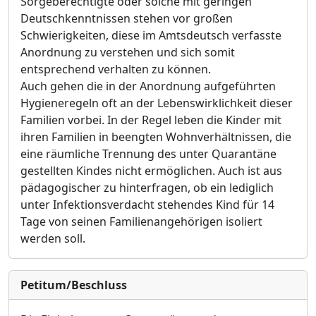
Sorgeberechtigte oder solche mit geringen
Deutschkenntnissen stehen vor großen
Schwierigkeiten, diese im Amtsdeutsch verfasste
Anordnung zu verstehen und sich somit
entsprechend verhalten zu können.
Auch gehen die in der Anordnung aufgeführten
Hygieneregeln oft an der Lebenswirklichkeit dieser
Familien vorbei. In der Regel leben die Kinder mit
ihren Familien in beengten Wohnverhältnissen, die
eine räumliche Trennung des unter Quarantäne
gestellten Kindes nicht ermöglichen. Auch ist aus
pädagogischer zu hinterfragen, ob ein lediglich
unter Infektionsverdacht stehendes Kind für 14
Tage von seinen Familienangehörigen isoliert
werden soll.
Petitum/Beschluss