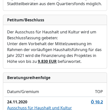
Stadtteilbeiräten aus dem Quartiersfonds möglich.
Petitum/Beschluss
Der Ausschuss für Haushalt und Kultur wird um
Beschlussfassung gebeten:
Unter dem Vorbehalt der Mittelzuweisung im
Rahmen der vorläufigen Haushaltsführung für das
Jahr 2021 wird die Finanzierung des Projektes in
Höhe von bis zu
9.830 EUR
befürwortet.
Bera­tungs­reihen­folge
Datum/Gremium
TOP
24.11.2020
Ö 10.2
Ausschuss für Haushalt und Kultur