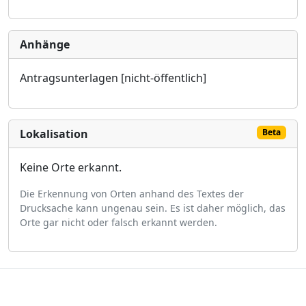
Anhänge
Antragsunterlagen [nicht-öffentlich]
Lokalisation
Beta
Keine Orte erkannt.
Die Erkennung von Orten anhand des Textes der
Drucksache kann ungenau sein. Es ist daher möglich, das
Orte gar nicht oder falsch erkannt werden.