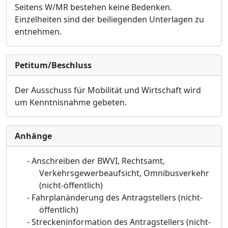
Seitens W/MR bestehen keine Bedenken.
Einzelheiten sind der beiliegenden Unterlagen zu
entnehmen.
Petitum/Beschluss
Der Ausschuss für Mobilität und Wirtschaft wird
um Kenntnisnahme gebeten.
Anhänge
-
Anschreiben der BWVI, Rechtsamt,
Verkehrsgewerbeaufsicht, Omnibusverkehr
(nicht-öffentlich)
-
Fahrplanänderung des Antragstellers
(nicht-
öffentlich)
-
Streckeninformation des Antragstellers
(nicht-