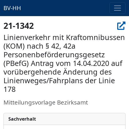
BV-HH
21-1342
Linienverkehr mit Kraftomnibussen
(KOM) nach § 42, 42a
Personenbeförderungsgesetz
(PBefG) Antrag vom 14.04.2020 auf
vorübergehende Änderung des
Linienweges/Fahrplans der Linie
178
Mitteilungsvorlage Bezirksamt
Sachverhalt