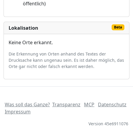
öffentlich)
Lokalisation
Beta
Keine Orte erkannt.
Die Erkennung von Orten anhand des Textes der
Drucksache kann ungenau sein. Es ist daher möglich, das
Orte gar nicht oder falsch erkannt werden.
Was soll das Ganze?
Transparenz
MCP
Datenschutz
Impressum
Version 45e6911076