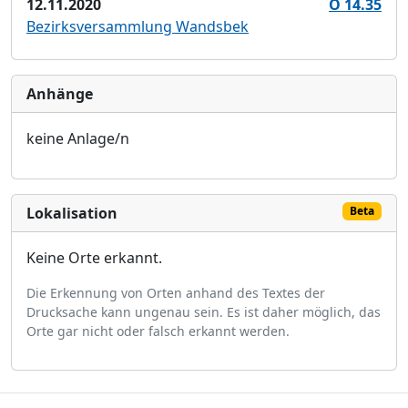
12.11.2020
Ö 14.35
Bezirksversammlung Wandsbek
Anhänge
keine Anlage/n
Lokalisation
Beta
Keine Orte erkannt.
Die Erkennung von Orten anhand des Textes der
Drucksache kann ungenau sein. Es ist daher möglich, das
Orte gar nicht oder falsch erkannt werden.