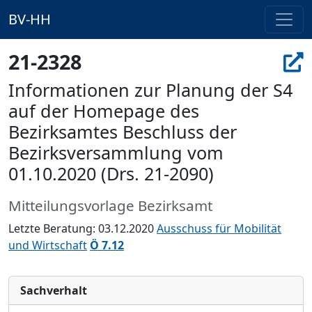
BV-HH
21-2328
Informationen zur Planung der S4
auf der Homepage des
Bezirksamtes Beschluss der
Bezirksversammlung vom
01.10.2020 (Drs. 21-2090)
Mitteilungsvorlage Bezirksamt
Letzte Beratung: 03.12.2020
Ausschuss für Mobilität
und Wirtschaft
Ö 7.12
Sachverhalt