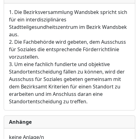
1. Die Bezirksversammlung Wandsbek spricht sich
für
ein interdisziplinäres
Stadtteilgesundheitszentrum
im Bezirk Wandsbek
aus.
2. Die Fachbehörde wird gebeten, dem Ausschuss
für Soziales die entsprechende Förderrichtlinie
vorzustellen.
3. Um eine fachlich fundierte und objektive
Standortentscheidung fällen zu können, wird der
Ausschuss für Soziales gebeten gemeinsam mit
dem Bezirksamt Kriterien für einen Standort zu
erarbeiten und im Anschluss daran eine
Standortentscheidung zu treffen.
Anhänge
keine Anlage/n