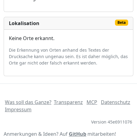
Lokalisation
Beta
Keine Orte erkannt.
Die Erkennung von Orten anhand des Textes der
Drucksache kann ungenau sein. Es ist daher möglich, das
Orte gar nicht oder falsch erkannt werden.
Was soll das Ganze?
Transparenz
MCP
Datenschutz
Impressum
Version 45e6911076
Anmerkungen & Ideen? Auf
GitHub
mitarbeiten!