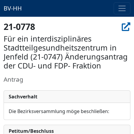
BV-HH
21-0778
Für ein interdisziplinäres
Stadtteilgesundheitszentrum in
Jenfeld (21-0747) Änderungsantrag
der CDU- und FDP- Fraktion
Antrag
Sachverhalt
Die Bezirksversammlung möge beschließen
:
Petitum/Beschluss