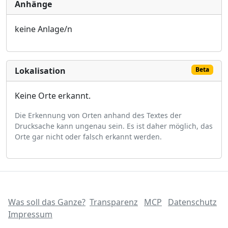
Anhänge
keine Anlage/n
Lokalisation
Beta
Keine Orte erkannt.
Die Erkennung von Orten anhand des Textes der
Drucksache kann ungenau sein. Es ist daher möglich, das
Orte gar nicht oder falsch erkannt werden.
Was soll das Ganze?
Transparenz
MCP
Datenschutz
Impressum