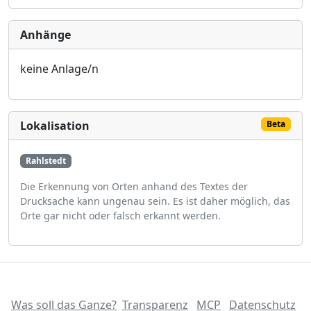
Anhänge
keine Anlage/n
Lokalisation
Beta
Rahlstedt
Die Erkennung von Orten anhand des Textes der
Drucksache kann ungenau sein. Es ist daher möglich, das
Orte gar nicht oder falsch erkannt werden.
Was soll das Ganze?
Transparenz
MCP
Datenschutz