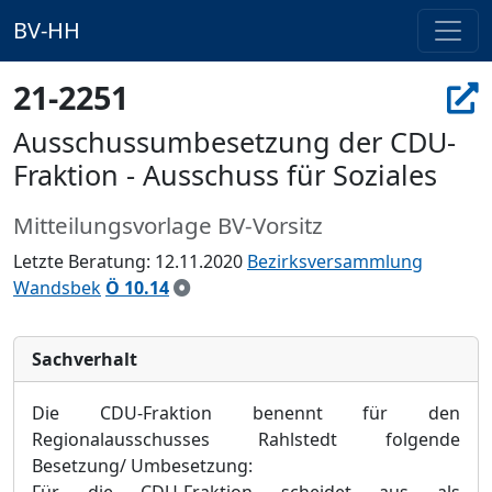
BV-HH
21-2251
Ausschussumbesetzung der CDU-
Fraktion - Ausschuss für Soziales
Mitteilungsvorlage BV-Vorsitz
Letzte Beratung: 12.11.2020
Bezirksversammlung
Wandsbek
Ö 10.14
Sachverhalt
Die CDU-Fraktion benennt für den
Regionalausschusses Rahlstedt folgende
Besetzung/ Umbesetzung: