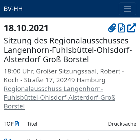
BV-HH
18.10.2021
Sitzung des Regionalausschusses
Langenhorn-Fuhlsbüttel-Ohlsdorf-
Alsterdorf-Groß Borstel
18:00 Uhr, Großer Sitzungssaal, Robert -
Koch - Straße 17, 20249 Hamburg
Regionalausschuss Langenhorn-
Fuhlsbüttel-Ohlsdorf-Alsterdorf-Groß
Borstel
TOP
Titel
Drucksache