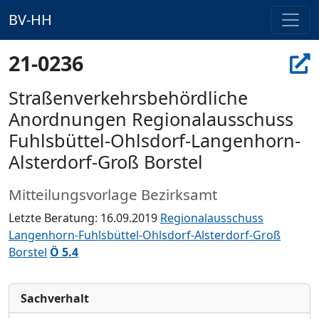
BV-HH
21-0236
Straßenverkehrsbehördliche
Anordnungen Regionalausschuss
Fuhlsbüttel-Ohlsdorf-Langenhorn-
Alsterdorf-Groß Borstel
Mitteilungsvorlage Bezirksamt
Letzte Beratung: 16.09.2019
Regionalausschuss
Langenhorn-Fuhlsbüttel-Ohlsdorf-Alsterdorf-Groß
Borstel
Ö 5.4
Sachverhalt