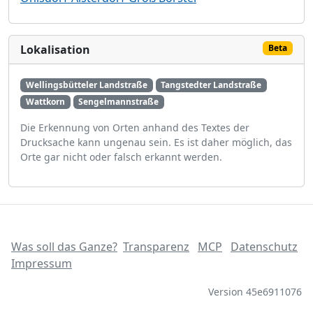
Lokalisation
Beta
Wellingsbütteler Landstraße
Tangstedter Landstraße
Wattkorn
Sengelmannstraße
Die Erkennung von Orten anhand des Textes der
Drucksache kann ungenau sein. Es ist daher möglich, das
Orte gar nicht oder falsch erkannt werden.
Was soll das Ganze?
Transparenz
MCP
Datenschutz
Impressum
Version 45e6911076