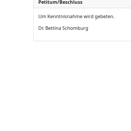
Petitum/Beschluss
Um Kenntnisnahme wird gebeten.
Dr. Bettina Schomburg