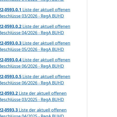
22-0593.0.1
Liste der aktuell offenen
Beschlüsse 03/2026 - RegA BUHD
22-0593.0.2
Liste der aktuell offenen
Beschlüsse 04/2026 - RegA BUHD
22-0593.0.3
Liste der aktuell offenen
Beschlüsse 05/2026 - RegA BUHD
22-0593.0.4
Liste der aktuell offenen
Beschlüsse 06/2026 - RegA BUHD
22-0593.0.5
Liste der aktuell offenen
Beschlüsse 06/2026 - RegA BUHD
22-0593.2
Liste der aktuell offenen
Beschlüsse 03/2025 - RegA BUHD
22-0593.3
Liste der aktuell offenen
Beschlüsse 04/2025 - RegA BUHD