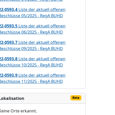
22-0593.4
Liste der aktuell offenen
Beschlüsse 05/2025 - RegA BUHD
22-0593.5
Liste der aktuell offenen
Beschlüsse 06/2025 - RegA BUHD
22-0593.7
Liste der aktuell offenen
Beschlüsse 09/2025 - RegA BUHD
22-0593.8
Liste der aktuell offenen
Beschlüsse 10/2025 - RegA BUHD
22-0593.9
Liste der aktuell offenen
Beschlüsse 11/2025 - RegA BUHD
Lokalisation
Beta
Keine Orte erkannt.