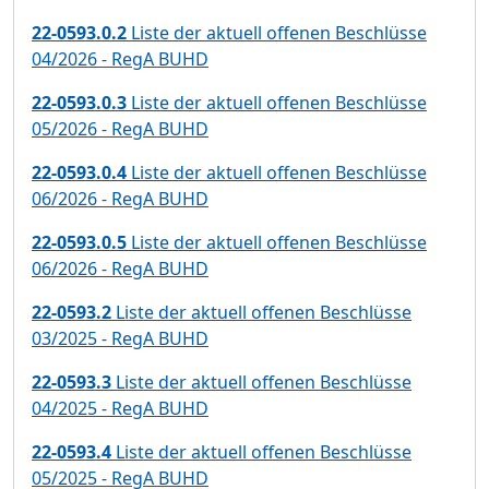
22-0593.0.2
Liste der aktuell offenen Beschlüsse
04/2026 - RegA BUHD
22-0593.0.3
Liste der aktuell offenen Beschlüsse
05/2026 - RegA BUHD
22-0593.0.4
Liste der aktuell offenen Beschlüsse
06/2026 - RegA BUHD
22-0593.0.5
Liste der aktuell offenen Beschlüsse
06/2026 - RegA BUHD
22-0593.2
Liste der aktuell offenen Beschlüsse
03/2025 - RegA BUHD
22-0593.3
Liste der aktuell offenen Beschlüsse
04/2025 - RegA BUHD
22-0593.4
Liste der aktuell offenen Beschlüsse
05/2025 - RegA BUHD