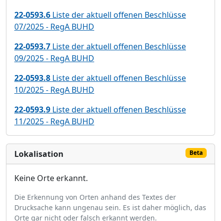
22-0593.6
Liste der aktuell offenen Beschlüsse
07/2025 - RegA BUHD
22-0593.7
Liste der aktuell offenen Beschlüsse
09/2025 - RegA BUHD
22-0593.8
Liste der aktuell offenen Beschlüsse
10/2025 - RegA BUHD
22-0593.9
Liste der aktuell offenen Beschlüsse
11/2025 - RegA BUHD
Lokalisation
Beta
Keine Orte erkannt.
Die Erkennung von Orten anhand des Textes der
Drucksache kann ungenau sein. Es ist daher möglich, das
Orte gar nicht oder falsch erkannt werden.