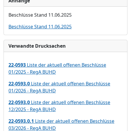
Anhänge
Beschlü
sse Stand 11.06.2025
Beschlüsse Stand 11.06.2025
Verwandte Drucksachen
22-0593
Liste der aktuell offenen Beschlüsse
01/2025 - RegA BUHD
22-0593.0
Liste der aktuell offenen Beschlüsse
01/2026 - RegA BUHD
22-0593.0
Liste der aktuell offenen Beschlüsse
12/2025 - RegA BUHD
22-0593.0.1
Liste der aktuell offenen Beschlüsse
03/2026 - RegA BUHD