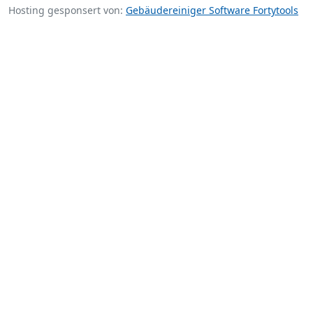
Hosting gesponsert von:
Gebäudereiniger Software Fortytools