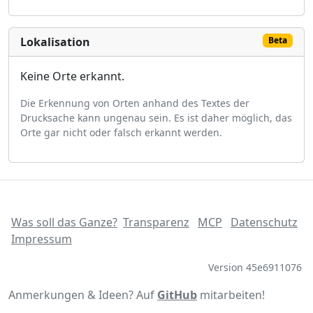
Lokalisation
Beta
Keine Orte erkannt.
Die Erkennung von Orten anhand des Textes der
Drucksache kann ungenau sein. Es ist daher möglich, das
Orte gar nicht oder falsch erkannt werden.
Was soll das Ganze?
Transparenz
MCP
Datenschutz
Impressum
Version 45e6911076
Anmerkungen & Ideen? Auf
GitHub
mitarbeiten!