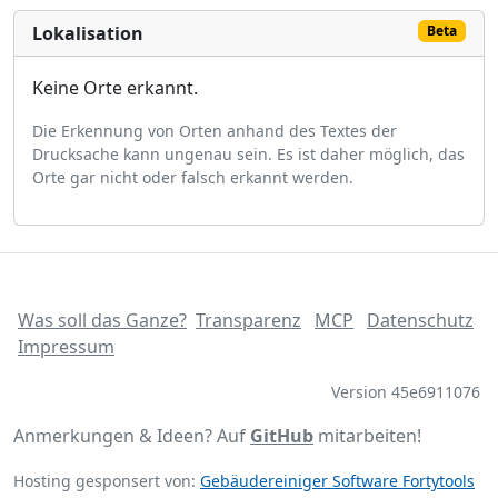
Lokalisation
Beta
Keine Orte erkannt.
Die Erkennung von Orten anhand des Textes der
Drucksache kann ungenau sein. Es ist daher möglich, das
Orte gar nicht oder falsch erkannt werden.
Was soll das Ganze?
Transparenz
MCP
Datenschutz
Impressum
Version 45e6911076
Anmerkungen & Ideen? Auf
GitHub
mitarbeiten!
Hosting gesponsert von:
Gebäudereiniger Software Fortytools