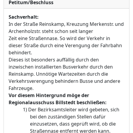
Petitum/Beschluss
Sachverhalt:
In der Straße Reinskamp, Kreuzung Merkenstr. und
Archenholzstr. steht schon seit langer
Zeit eine Straßennase. So wird der Verkehr in
dieser Straße durch eine Verengung der Fahrbahn
behindert.
Dieses ist besonders auffällig durch den
inzwischen installierten Busverkehr durch den
Reinskamp. Unnötige Wartezeiten durch die
Verkehrsverengung behindern Busse und andere
Fahrzeuge.
Vor diesem Hintergrund möge der
Regionalausschuss Billstedt beschließen:
1)
Der Bezirksamtsleiter wird gebeten, sich
bei den zuständigen Stellen dafür
einzusetzen, dass geprüft wird, ob die
Straßennase entfernt werden kann.