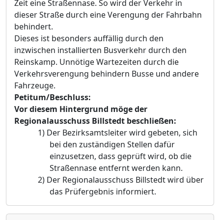
Zeit eine Straßennase. So wird der Verkehr in
dieser Straße durch eine Verengung der Fahrbahn
behindert.
Dieses ist besonders auffällig durch den
inzwischen installierten Busverkehr durch den
Reinskamp. Unnötige Wartezeiten durch die
Verkehrsverengung behindern Busse und andere
Fahrzeuge.
Petitum/Beschluss:
Vor diesem Hintergrund möge der
Regionalausschuss Billstedt beschließen:
1)
Der Bezirksamtsleiter wird gebeten, sich
bei den zuständigen Stellen dafür
einzusetzen, dass geprüft wird, ob die
Straßennase entfernt werden kann.
2)
Der Regionalausschuss Billstedt wird über
das Prüfergebnis informiert.