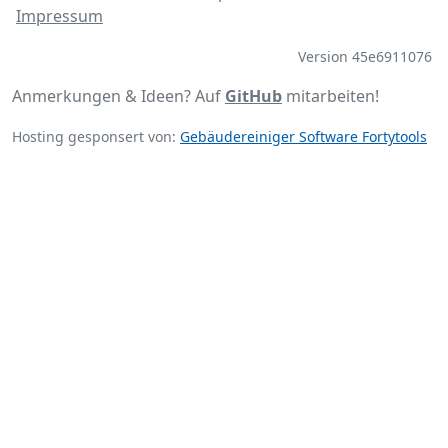
Impressum
Version 45e6911076
Anmerkungen & Ideen? Auf
GitHub
mitarbeiten!
Hosting gesponsert von:
Gebäudereiniger Software Fortytools