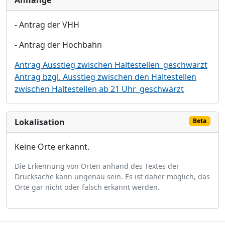
Anhänge
-
Antrag der VHH
-
Antrag der Hochbahn
Antrag Ausstieg zwischen Haltestellen_geschwärzt
Antrag bzgl. Ausstieg zwischen den Haltestellen
zwischen Haltestellen ab 21 Uhr_geschwärzt
Lokalisation
Beta
Keine Orte erkannt.
Die Erkennung von Orten anhand des Textes der
Drucksache kann ungenau sein. Es ist daher möglich, das
Orte gar nicht oder falsch erkannt werden.