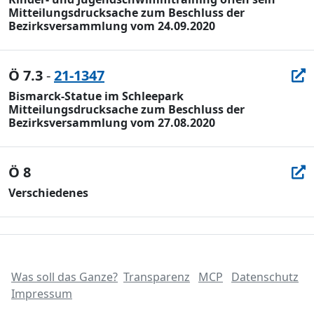
Mitteilungsdrucksache zum Beschluss der
Bezirksversammlung vom 24.09.2020
Ö 7.3
-
21-1347
Bismarck-Statue im Schleepark
Mitteilungsdrucksache zum Beschluss der
Bezirksversammlung vom 27.08.2020
Ö 8
Verschiedenes
Was soll das Ganze?
Transparenz
MCP
Datenschutz
Impressum