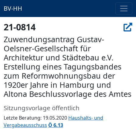
BV-HH
21-0814
Zuwendungsantrag Gustav-
Oelsner-Gesellschaft für
Architektur und Städtebau e.V. 
Erstellung eines Tagungsbandes
zum Reformwohnungsbau der
1920er Jahre in Hamburg und
Altona Beschlussvorlage des Amtes
Sitzungsvorlage öffentlich
Letzte Beratung: 19.05.2020
Haushalts- und
Vergabeausschuss
Ö 6.13