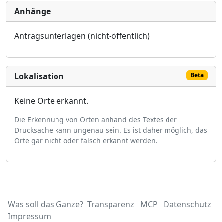
Anhänge
Antragsunterlagen (nicht-öffentlich)
Lokalisation
Beta
Keine Orte erkannt.
Die Erkennung von Orten anhand des Textes der
Drucksache kann ungenau sein. Es ist daher möglich, das
Orte gar nicht oder falsch erkannt werden.
Was soll das Ganze?
Transparenz
MCP
Datenschutz
Impressum