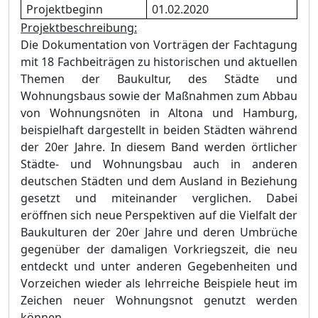
Projektbeginn
01.02.2020
Projektbeschreibung:
Die Dokumentation von Vorträgen der Fachtagung
mit 18 Fachbeiträgen zu historischen und aktuellen
Themen der Baukultur, des Städte und
Wohnungsbaus sowie der Maßnahmen zum Abbau
von Wohnungsnöten in Altona und Hamburg,
beispielhaft dargestellt in beiden Städten während
der 20er Jahre. In diesem Band werden örtlicher
Städte- und Wohnungsbau auch in anderen
deutschen Städten und dem Ausland in Beziehung
gesetzt und miteinander verglichen. Dabei
eröffnen sich neue Perspektiven auf die Vielfalt der
Baukulturen der 20er Jahre und deren Umbrüche
gegenüber der damaligen Vorkriegszeit, die neu
entdeckt und unter anderen Gegebenheiten und
Vorzeichen wieder als lehrreiche Beispiele heut im
Zeichen neuer Wohnungsnot genutzt werden
können.