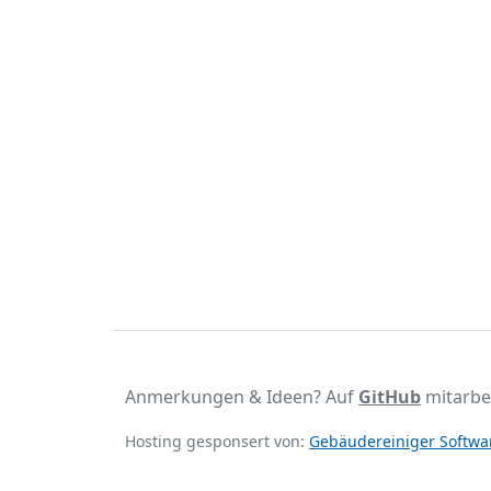
Anmerkungen & Ideen? Auf
GitHub
mitarbe
Hosting gesponsert von:
Gebäudereiniger Softwar