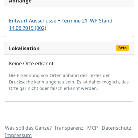
Anhänge
Entwurf Ausschüsse + Termine 21. WP Stand
14.06.2019 (002)
Lokalisation
Beta
Keine Orte erkannt.
Die Erkennung von Orten anhand des Textes der
Drucksache kann ungenau sein. Es ist daher möglich, das
Orte gar nicht oder falsch erkannt werden.
Was soll das Ganze?
Transparenz
MCP
Datenschutz
Impressum