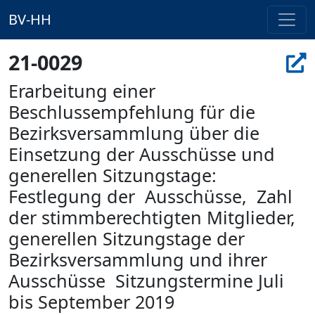
BV-HH
21-0029
Erarbeitung einer
Beschlussempfehlung für die
Bezirksversammlung über die
Einsetzung der Ausschüsse und
generellen Sitzungstage:
Festlegung der  Ausschüsse,  Zahl
der stimmberechtigten Mitglieder, 
generellen Sitzungstage der
Bezirksversammlung und ihrer
Ausschüsse  Sitzungstermine Juli
bis September 2019