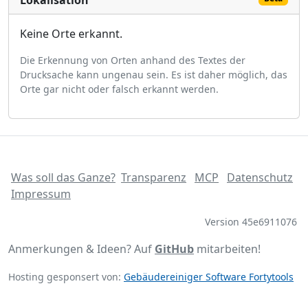
Lokalisation
Keine Orte erkannt.
Die Erkennung von Orten anhand des Textes der
Drucksache kann ungenau sein. Es ist daher möglich, das
Orte gar nicht oder falsch erkannt werden.
Was soll das Ganze?
Transparenz
MCP
Datenschutz
Impressum
Version 45e6911076
Anmerkungen & Ideen? Auf
GitHub
mitarbeiten!
Hosting gesponsert von:
Gebäudereiniger Software Fortytools