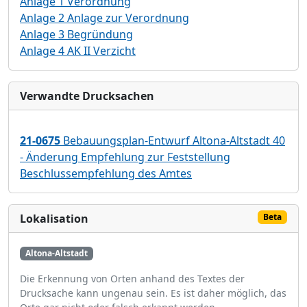
Anlage 1 Verordnung
Anlage 2 Anlage zur Verordnung
Anlage 3 Begründung
Anlage 4 AK II Verzicht
Verwandte Drucksachen
21-0675
Bebauungsplan-Entwurf Altona-Altstadt 40
- Änderung Empfehlung zur Feststellung
Beschlussempfehlung des Amtes
Lokalisation
Beta
Altona-Altstadt
Die Erkennung von Orten anhand des Textes der
Drucksache kann ungenau sein. Es ist daher möglich, das