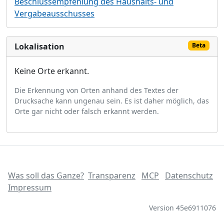
Beschlussempfehlung des Haushalts- und
Vergabeausschusses
Lokalisation
Beta
Keine Orte erkannt.
Die Erkennung von Orten anhand des Textes der
Drucksache kann ungenau sein. Es ist daher möglich, das
Orte gar nicht oder falsch erkannt werden.
Was soll das Ganze?
Transparenz
MCP
Datenschutz
Impressum
Version 45e6911076