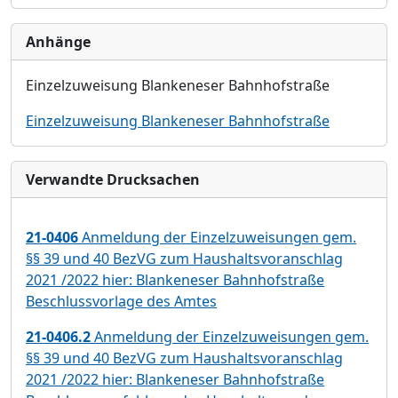
Anhänge
Einzelzuweisung Blankeneser Bahnhofstraße
Einzelzuweisung Blankeneser Bahnhofstraße
Verwandte Drucksachen
21-0406
Anmeldung der Einzelzuweisungen gem.
§§ 39 und 40 BezVG zum Haushaltsvoranschlag
2021 /2022 hier: Blankeneser Bahnhofstraße
Beschlussvorlage des Amtes
21-0406.2
Anmeldung der Einzelzuweisungen gem.
§§ 39 und 40 BezVG zum Haushaltsvoranschlag
2021 /2022 hier: Blankeneser Bahnhofstraße