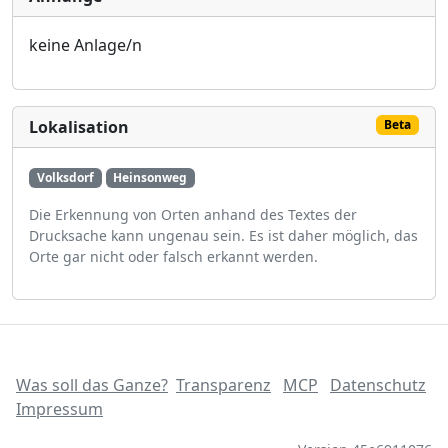
keine Anlage/n
Lokalisation
Beta
Volksdorf
Heinsonweg
Die Erkennung von Orten anhand des Textes der
Drucksache kann ungenau sein. Es ist daher möglich, das
Orte gar nicht oder falsch erkannt werden.
Was soll das Ganze?
Transparenz
MCP
Datenschutz
Impressum