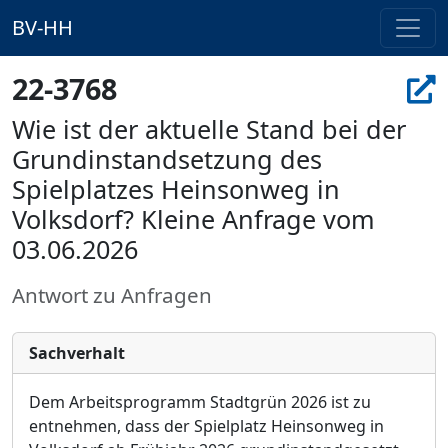
BV-HH
22-3768
Wie ist der aktuelle Stand bei der
Grundinstandsetzung des
Spielplatzes Heinsonweg in
Volksdorf? Kleine Anfrage vom
03.06.2026
Antwort zu Anfragen
Sachverhalt
Dem Arbeitsprogramm Stadtgrü
n 2026 ist zu
entnehmen, dass der Spielplatz Heinsonweg in