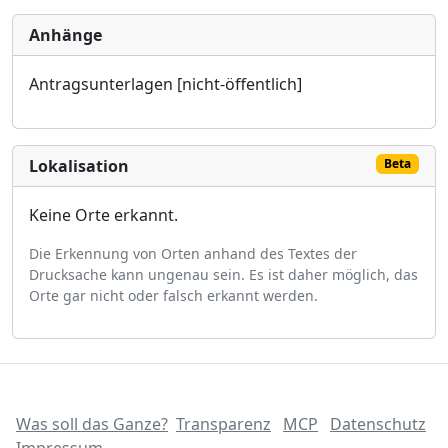
Anhänge
Antragsunterlagen [nicht-öffentlich]
Lokalisation
Beta
Keine Orte erkannt.
Die Erkennung von Orten anhand des Textes der
Drucksache kann ungenau sein. Es ist daher möglich, das
Orte gar nicht oder falsch erkannt werden.
Was soll das Ganze?
Transparenz
MCP
Datenschutz