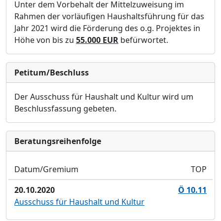
Unter dem Vorbehalt der Mittelzuweisung im
Rahmen der vorläufigen Haushaltsführung für das
Jahr 2021 wird die Förderung des o.g. Projektes in
Höhe von bis zu
55.000 EUR
befürwortet.
Petitum/Beschluss
Der Ausschuss für Haushalt und Kultur wird um
Beschlussfassung gebeten.
Bera­tungs­reihen­folge
Datum/Gremium
TOP
20.10.2020
Ö 10.11
Ausschuss für Haushalt und Kultur