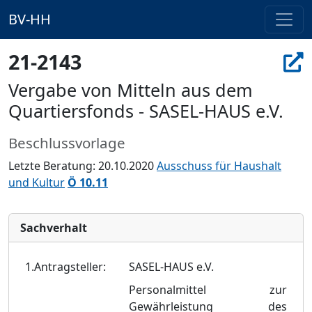
BV-HH
21-2143
Vergabe von Mitteln aus dem
Quartiersfonds - SASEL-HAUS e.V.
Beschlussvorlage
Letzte Beratung: 20.10.2020
Ausschuss für Haushalt
und Kultur
Ö 10.11
Sachverhalt
1.Antragsteller:
SASEL-HAUS e.V.
Personalmittel zur
Gewährleistung des