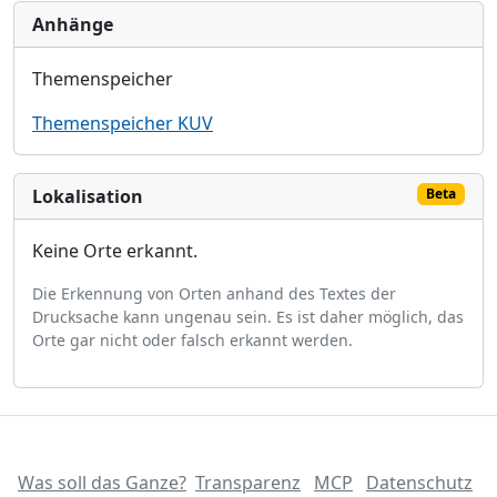
Anhänge
Themenspeicher
Themenspeicher KUV
Lokalisation
Beta
Keine Orte erkannt.
Die Erkennung von Orten anhand des Textes der
Drucksache kann ungenau sein. Es ist daher möglich, das
Orte gar nicht oder falsch erkannt werden.
Was soll das Ganze?
Transparenz
MCP
Datenschutz