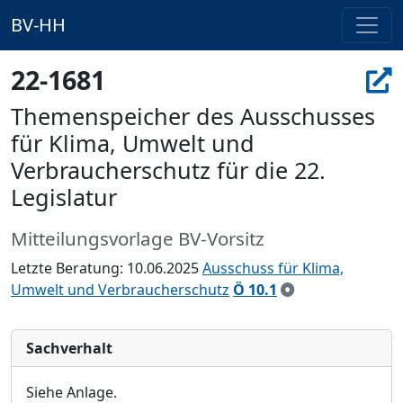
BV-HH
22-1681
Themenspeicher des Ausschusses
für Klima, Umwelt und
Verbraucherschutz für die 22.
Legislatur
Mitteilungsvorlage BV-Vorsitz
Letzte Beratung: 10.06.2025
Ausschuss für Klima,
Umwelt und Verbraucherschutz
Ö 10.1
Sachverhalt
Siehe Anlage.