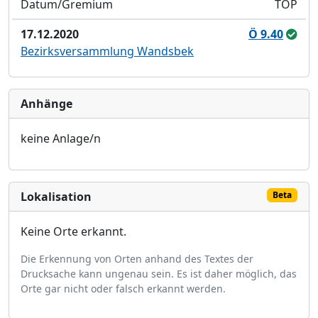
Datum/Gremium
TOP
17.12.2020
Ö 9.40
Bezirksversammlung Wandsbek
Anhänge
keine Anlage/n
Lokalisation
Beta
Keine Orte erkannt.
Die Erkennung von Orten anhand des Textes der
Drucksache kann ungenau sein. Es ist daher möglich, das
Orte gar nicht oder falsch erkannt werden.