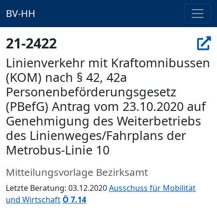
BV-HH
21-2422
Linienverkehr mit Kraftomnibussen
(KOM) nach § 42, 42a
Personenbeförderungsgesetz
(PBefG) Antrag vom 23.10.2020 auf
Genehmigung des Weiterbetriebs
des Linienweges/Fahrplans der
Metrobus-Linie 10
Mitteilungsvorlage Bezirksamt
Letzte Beratung: 03.12.2020
Ausschuss für Mobilität
und Wirtschaft
Ö 7.14