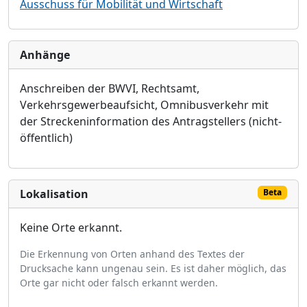
Ausschuss für Mobilität und Wirtschaft
Anhänge
Anschreiben der BWVI, Rechtsamt,
Verkehrsgewerbeaufsicht, Omnibusverkehr mit
der Streckeninformation des Antragstellers
(nicht-
öffentlich)
Lokalisation
Beta
Keine Orte erkannt.
Die Erkennung von Orten anhand des Textes der
Drucksache kann ungenau sein. Es ist daher möglich, das
Orte gar nicht oder falsch erkannt werden.