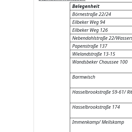
Belegenheit
Börnestraße 22/24
Eilbeker Weg 94
Eilbeker Weg 126
Nebendahlstraße 22/Wassers
Papenstraße 137
Wielandstraße 13-15
Wandsbeker Chaussee 100
Barmwisch
Hasselbrookstraße 59-61/ Rit
Hasselbrookstraße 174
Immenkamp/ Meilskamp