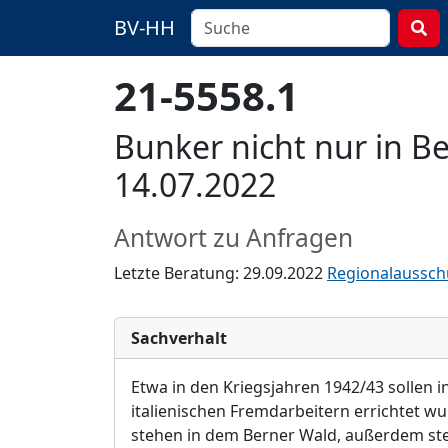
BV-HH
21-5558.1
Bunker nicht nur in 
14.07.2022
Antwort zu Anfragen
Letzte Beratung: 29.09.2022
Regionalaussch
Sachverhalt
Etwa in den Kriegsjahren 1942/43 sollen 
italienischen Fremdarbeitern errichtet w
stehen in dem Berner Wald, außerdem ste