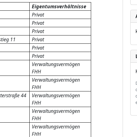
Eigentumsverhältnisse
Privat
Privat
Privat
tieg 11
Privat
Privat
Privat
Verwaltungsvermögen
FHH
Verwaltungsvermögen
FHH
terstraße 44
Verwaltungsvermögen
FHH
Verwaltungsvermögen
FHH
Verwaltungsvermögen
FHH