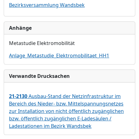
Bezirksversammlung Wandsbek
Anhänge
Met
astudie Elektromobilität
Anlage_Metastudie_Elektromobilitaet_HH1
Verwandte Drucksachen
21-2130
Ausbau-Stand der Netzinfrastruktur im
Bereich des Nieder- bzw. Mittelspannungsnetzes
zur Installation von nicht öffentlich zugänglichen
bzw. öffentlich zugänglichen E-Ladesäulen /
Ladestationen im Bezirk Wandsbek