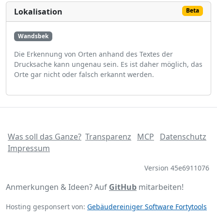
Lokalisation
Beta
Wandsbek
Die Erkennung von Orten anhand des Textes der
Drucksache kann ungenau sein. Es ist daher möglich, das
Orte gar nicht oder falsch erkannt werden.
Was soll das Ganze?
Transparenz
MCP
Datenschutz
Impressum
Version 45e6911076
Anmerkungen & Ideen? Auf
GitHub
mitarbeiten!
Hosting gesponsert von:
Gebäudereiniger Software Fortytools