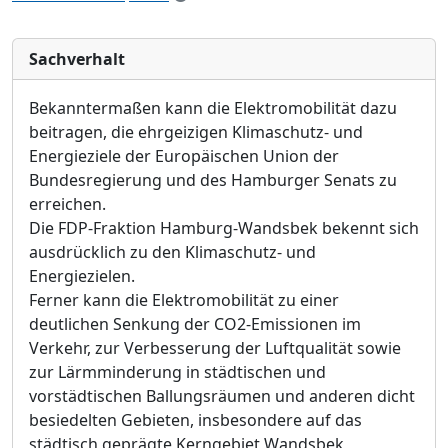
Sachverhalt
Bekanntermaßen kann die Elektromobilität dazu
beitragen, die ehrgeizigen Klimaschutz- und
Energieziele der Europäischen Union der
Bundesregierung und des Hamburger Senats zu
erreichen.
Die FDP-Fraktion Hamburg-Wandsbek bekennt sich
ausdrücklich zu den Klimaschutz- und
Energiezielen.
Ferner kann die Elektromobilität zu einer
deutlichen Senkung der CO2-Emissionen im
Verkehr, zur Verbesserung der Luftqualität sowie
zur Lärmminderung in städtischen und
vorstädtischen Ballungsräumen und anderen dicht
besiedelten Gebieten, insbesondere auf das
städtisch geprägte Kerngebiet Wandsbek,