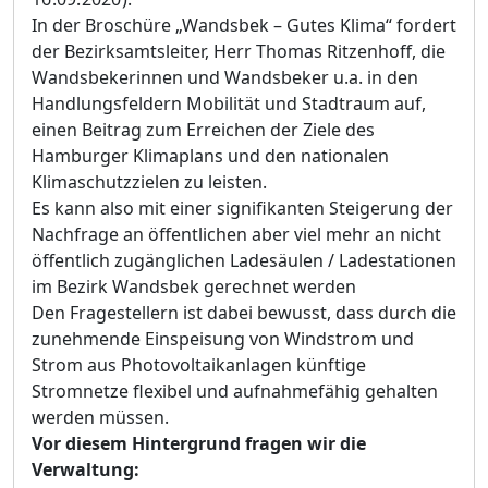
In der Broschüre „Wandsbek – Gutes Klima“ fordert
der Bezirksamtsleiter, Herr Thomas Ritzenhoff, die
Wandsbekerinnen und Wandsbeker u.a. in den
Handlungsfeldern Mobilität und Stadtraum auf,
einen Beitrag zum Erreichen der Ziele des
Hamburger Klimaplans und den nationalen
Klimaschutzzielen zu leisten.
Es kann also mit einer signifikanten Steigerung der
Nachfrage an öffentlichen aber viel mehr an nicht
öffentlich zugänglichen Ladesäulen / Ladestationen
im Bezirk Wandsbek gerechnet werden
Den Fragestellern ist dabei bewusst, dass durch die
zunehmende Einspeisung von Windstrom und
Strom aus Photovoltaikanlagen künftige
Stromnetze flexibel und aufnahmefähig gehalten
werden müssen.
Vor diesem Hintergrund fragen wir die
Verwaltung: