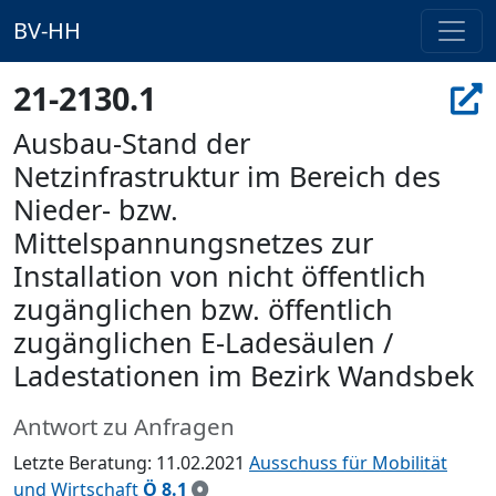
BV-HH
21-2130.1
Ausbau-Stand der
Netzinfrastruktur im Bereich des
Nieder- bzw.
Mittelspannungsnetzes zur
Installation von nicht öffentlich
zugänglichen bzw. öffentlich
zugänglichen E-Ladesäulen /
Ladestationen im Bezirk Wandsbek
Antwort zu Anfragen
Letzte Beratung: 11.02.2021
Ausschuss für Mobilität
und Wirtschaft
Ö 8.1