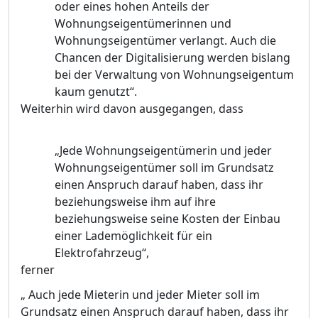
oder eines hohen Anteils der
Wohnungseigentümerinnen und
Wohnungseigentümer verlangt. Auch die
Chancen der Digitalisierung werden bislang
bei der Verwaltung von Wohnungseigentum
kaum genutzt“.
Weiterhin wird davon ausgegangen, dass
„Jede Wohnungseigentümerin und jeder
Wohnungseigentümer soll im Grundsatz
einen Anspruch darauf haben, dass ihr
beziehungsweise ihm auf ihre
beziehungsweise seine Kosten der Einbau
einer Lademöglichkeit für ein
Elektrofahrzeug“,
ferner
„ Auch jede Mieterin und jeder Mieter soll im
Grundsatz einen Anspruch darauf
haben, dass ihr