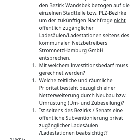
den Bezirk Wandsbek bezogen auf die
einzelnen Stadtteile bzw. PLZ-Bezirke
um der zukünftigen Nachfrage
nicht
öffentlich
zugänglicher
Ladesäulen/Ladestationen seitens des
kommunalen Netzbetreibers
StromnetzHamburg GmbH
entsprechen.
Mit welchem Investitionsbedarf muss
gerechnet werden?
Welche zeitliche und räumliche
Priorität besteht bezüglich einer
Netzerweiterung durch Neubau bzw.
Umrüstung (Um- und Zubeseilung)?
Ist seitens des Bezirks / Senats eine
öffentliche Subventionierung privat
zugänglicher Ladesäulen
/Ladestationen beabsichtigt?