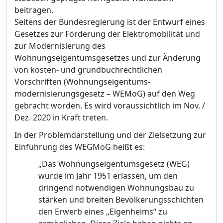
beitragen.
Seitens der Bundesregierung ist der Entwurf eines
Gesetzes zur Förderung der Elektromobilität und
zur Modernisierung des
Wohnungseigentumsgesetzes und zur Änderung
von kosten- und grundbuchrechtlichen
Vorschriften (Wohnungseigentums-
modernisierungsgesetz – WEMoG) auf den Weg
gebracht worden. Es wird voraussichtlich im Nov. /
Dez. 2020 in Kraft treten.
In der Problemdarstellung und der Zielsetzung zur
Einführung des WEGMoG heißt es:
„Das Wohnungseigentumsgesetz (WEG)
wurde im Jahr 1951 erlassen, um den
dringend notwendigen Wohnungsbau zu
stärken und breiten Bevölkerungsschichten
den Erwerb eines „Eigenheims“ zu