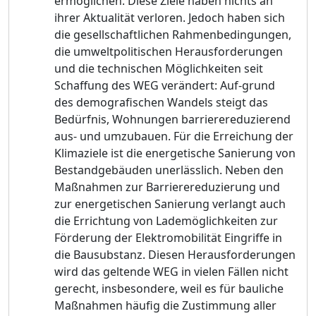
ermöglichen. Diese
Ziele haben nichts an
ihrer Aktualität
verloren. Jedoch haben sich
die
gesellschaftlichen Rahmenbed
ingungen,
die umweltpolitischen
Herausforderungen
und die technischen Möglichkeiten seit
Schaffung des WEG verändert: Auf-grund
des demografischen Wandels steigt das
Bedürfnis, Wohnungen barrierereduzierend
aus- und umzubauen. Für die Erreichung der
Klimaziele ist die energetische Sanierung von
Bestandgebäuden unerlässlich. Neben den
Maßnahmen zur Barrierereduzierung und
zur energetischen Sanierung verlangt auch
die Errichtung von Lademöglichkeiten zur
Förderung der Elektromobilität Eingriffe in
die Bausubstanz. Diesen Herausforderungen
wird das geltende WEG in vielen Fällen nicht
gerecht, insbesondere, weil es für bauliche
Maßnahmen häufig die Zustimmung aller