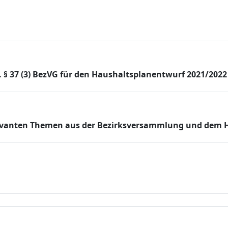
§ 37 (3) BezVG für den Haushaltsplanentwurf 2021/2022
elevanten Themen aus der Bezirksversammlung und dem