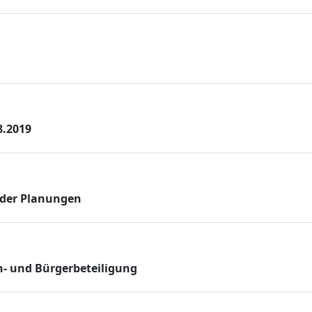
8.2019
 der Planungen
n- und Bürgerbeteiligung