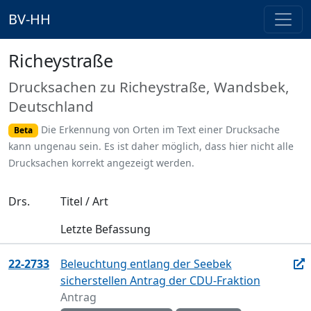
BV-HH
Richeystraße
Drucksachen zu Richeystraße, Wandsbek,
Deutschland
Die Erkennung von Orten im Text einer Drucksache
Beta
kann ungenau sein. Es ist daher möglich, dass hier nicht alle
Drucksachen korrekt angezeigt werden.
Drs.
Titel / Art
Letzte Befassung
22-2733
Beleuchtung entlang der Seebek
sicherstellen Antrag der CDU-Fraktion
Antrag