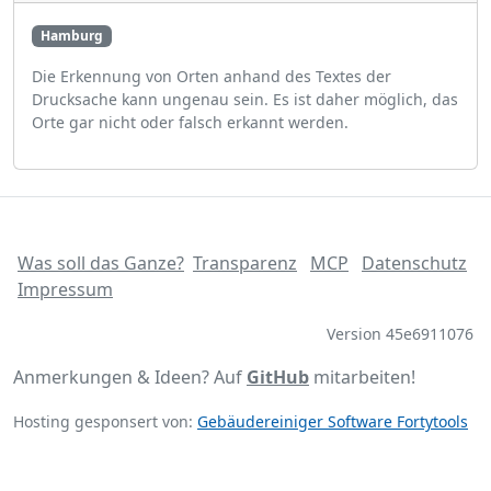
Hamburg
Die Erkennung von Orten anhand des Textes der
Drucksache kann ungenau sein. Es ist daher möglich, das
Orte gar nicht oder falsch erkannt werden.
Was soll das Ganze?
Transparenz
MCP
Datenschutz
Impressum
Version 45e6911076
Anmerkungen & Ideen? Auf
GitHub
mitarbeiten!
Hosting gesponsert von:
Gebäudereiniger Software Fortytools