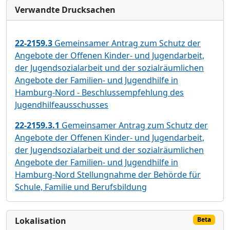
Verwandte Drucksachen
22-2159.3
Gemeinsamer Antrag zum Schutz der
Angebote der Offenen Kinder- und Jugendarbeit,
der Jugendsozialarbeit und der sozialräumlichen
Angebote der Familien- und Jugendhilfe in
Hamburg-Nord - Beschlussempfehlung des
Jugendhilfeausschusses
22-2159.3.1
Gemeinsamer Antrag zum Schutz der
Angebote der Offenen Kinder- und Jugendarbeit,
der Jugendsozialarbeit und der sozialräumlichen
Angebote der Familien- und Jugendhilfe in
Hamburg-Nord Stellungnahme der Behörde für
Schule, Familie und Berufsbildung
Lokalisation
Beta