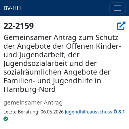
BV-HH
22-2159
Gemeinsamer Antrag zum Schutz
der Angebote der Offenen Kinder-
und Jugendarbeit, der
Jugendsozialarbeit und der
sozialräumlichen Angebote der
Familien- und Jugendhilfe in
Hamburg-Nord
gemeinsamer Antrag
Letzte Beratung: 06.05.2026
Jugendhilfeausschuss
Ö 8.1