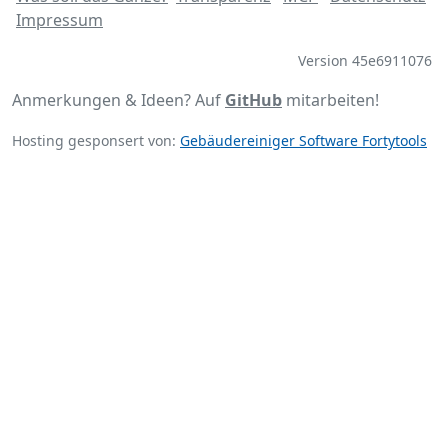
Impressum
Version 45e6911076
Anmerkungen & Ideen? Auf
GitHub
mitarbeiten!
Hosting gesponsert von:
Gebäudereiniger Software Fortytools