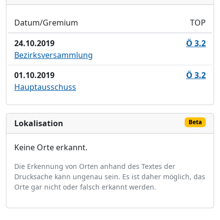
Datum/Gremium
TOP
24.10.2019
Ö 3.2
Bezirksversammlung
01.10.2019
Ö 3.2
Hauptausschuss
Lokalisation
Beta
Keine Orte erkannt.
Die Erkennung von Orten anhand des Textes der
Drucksache kann ungenau sein. Es ist daher möglich, das
Orte gar nicht oder falsch erkannt werden.