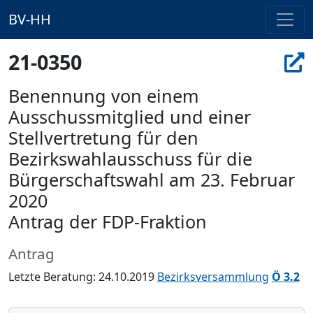
BV-HH
21-0350
Benennung von einem
Ausschussmitglied und einer
Stellvertretung für den
Bezirkswahlausschuss für die
Bürgerschaftswahl am 23. Februar
2020
Antrag der FDP-Fraktion
Antrag
Letzte Beratung: 24.10.2019
Bezirksversammlung
Ö 3.2