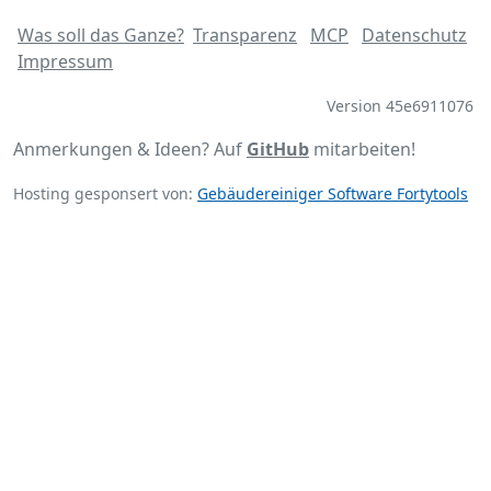
Was soll das Ganze?
Transparenz
MCP
Datenschutz
Impressum
Version 45e6911076
Anmerkungen & Ideen? Auf
GitHub
mitarbeiten!
Hosting gesponsert von:
Gebäudereiniger Software Fortytools