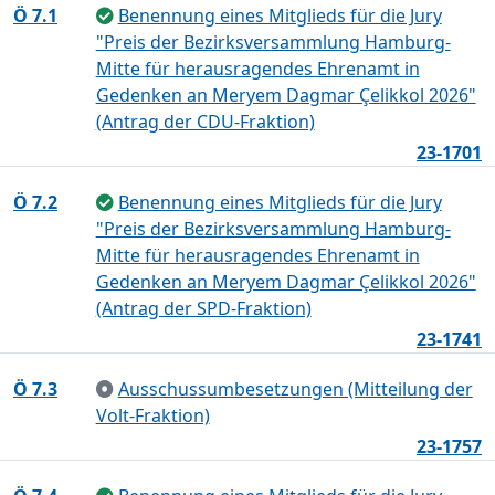
Ö 7.1
Benennung eines Mitglieds für die Jury
"Preis der Bezirksversammlung Hamburg-
Mitte für herausragendes Ehrenamt in
Gedenken an Meryem Dagmar Çelikkol 2026"
(Antrag der CDU-Fraktion)
23-1701
Ö 7.2
Benennung eines Mitglieds für die Jury
"Preis der Bezirksversammlung Hamburg-
Mitte für herausragendes Ehrenamt in
Gedenken an Meryem Dagmar Çelikkol 2026"
(Antrag der SPD-Fraktion)
23-1741
Ö 7.3
Ausschussumbesetzungen (Mitteilung der
Volt-Fraktion)
23-1757