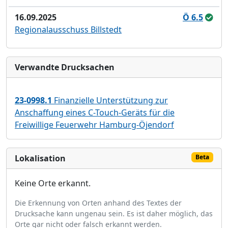
16.09.2025
Ö 6.5
Regionalausschuss Billstedt
Verwandte Drucksachen
23-0998.1
Finanzielle Unterstützung zur
Anschaffung eines C-Touch-Geräts für die
Freiwillige Feuerwehr Hamburg-Öjendorf
Lokalisation
Beta
Keine Orte erkannt.
Die Erkennung von Orten anhand des Textes der
Drucksache kann ungenau sein. Es ist daher möglich, das
Orte gar nicht oder falsch erkannt werden.