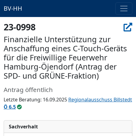
BV-HH
23-0998
Finanzielle Unterstützung zur
Anschaffung eines C-Touch-Geräts
für die Freiwillige Feuerwehr
Hamburg-Öjendorf (Antrag der
SPD- und GRÜNE-Fraktion)
Antrag öffentlich
Letzte Beratung: 16.09.2025
Regionalausschuss Billstedt
Ö 6.5
Sachverhalt