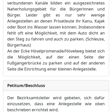
verbundenen Kanäle bilden ein ausgezeichnetes
Naherholungsgebiet für die Bürgerinnen und
Bürger. Leider gibt es nur sehr wenige
Anlegestellen an denen Privatleute ihr Kanu, Kajak
oder Boot ins Wasser lassen können. Insbesondere
fehlt oft eine Möglichkeit, mit dem Auto dicht an
den Steg zu fahren und auch zu parken. (Schleuse,
Bürgerhaus)
An der Ecke Hövelpromenade/Hövelweg bietet sich
die Möglichkeit, auf der einen Seite der
Fußgängerbrücke zu parken und auf der anderen
Seite die Einrichtung einer kleinen Anlegestelle.
Petitum/Beschluss
Der Bezirksamtsleiter wird gebeten, sich dafür
einzusetzen, dass eine Anlegestelle wie oben
beschrieben errichtet wird.