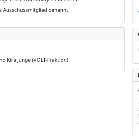
es Ausschussmitglied benannt.
nd Kira Junge
(VOLT-Fraktion)